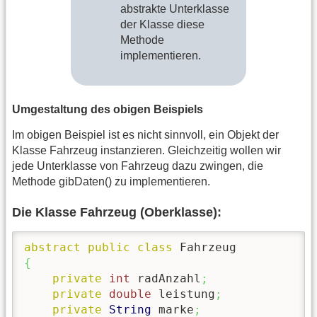
abstrakte Unterklasse
der Klasse diese
Methode
implementieren.
Umgestaltung des obigen Beispiels
Im obigen Beispiel ist es nicht sinnvoll, ein Objekt der
Klasse Fahrzeug instanzieren. Gleichzeitig wollen wir
jede Unterklasse von Fahrzeug dazu zwingen, die
Methode gibDaten() zu implementieren.
Die Klasse Fahrzeug (Oberklasse):
abstract
public
class
{
private
int
 radAnzahl
;
private
double
 leistung
;
private
String
 marke
;