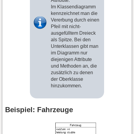
Attribute.
Im Klassendiagramm
kennzeichnet man die
Vererbung durch einen
Pfeil mit nicht-
ausgefülltem Dreieck
als Spitze. Bei den
Unterklassen gibt man
im Diagramm nur
diejenigen Attribute
und Methoden an, die
zusätzlich zu denen
der Oberklasse
hinzukommen.
Beispiel: Fahrzeuge