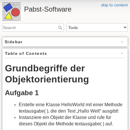
skip to content
Pabst-Software
Sidebar
Table of Contents
Grundbegriffe der
Objektorientierung
Aufgabe 1
Erstelle eine Klasse HelloWorld mit einer Methode
textausgabe( ), die den Text „Hallo Welt“ ausgibt!
Instanziere ein Objekt der Klasse und rufe für
dieses Objekt die Methode textausgabe( ) auf.