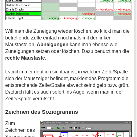
Will man die Zuneigung wieder löschen, so klickt man die
betreffende Zelle einfach nochmals mit der linken
Maustaste an.
Abneigungen
kann man ebenso wie
Zuneigungen setzen oder löschen. Dazu benutzt man die
rechte Maustaste
.
Damit immer deutlich sichtbar ist, in welcher Zeile/Spalte
sich der Mauszeiger befindet, markiert das Programm die
entsprechende Zeile/Spalte abwechselnd gelb bzw. grün.
Dadurch fällt es auch sofort ins Auge, wenn man in der
Zeile/Spalte verrutscht.
Zeichnen des Soziogramms
Zum
Zeichnen des
Soziogramms