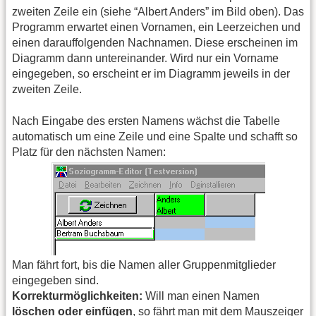
zweiten Zeile ein (siehe “Albert Anders” im Bild oben). Das
Programm erwartet einen Vornamen, ein Leerzeichen und
einen darauffolgenden Nachnamen. Diese erscheinen im
Diagramm dann untereinander. Wird nur ein Vorname
eingegeben, so erscheint er im Diagramm jeweils in der
zweiten Zeile.
Nach Eingabe des ersten Namens wächst die Tabelle
automatisch um eine Zeile und eine Spalte und schafft so
Platz für den nächsten Namen:
Man fährt fort, bis die Namen aller Gruppenmitglieder
eingegeben sind.
Korrekturmöglichkeiten:
Will man einen Namen
löschen oder einfügen
, so fährt man mit dem Mauszeiger