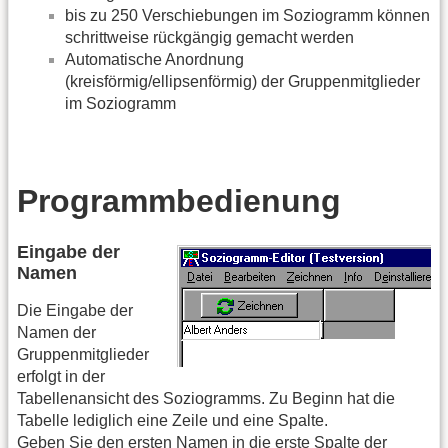
bis zu 250 Verschiebungen im Soziogramm können
schrittweise rückgängig gemacht werden
Automatische Anordnung
(kreisförmig/ellipsenförmig) der Gruppenmitglieder
im Soziogramm
Programmbedienung
Eingabe der
Namen
Die Eingabe der
Namen der
Gruppenmitglieder
erfolgt in der
Tabellenansicht des Soziogramms. Zu Beginn hat die
Tabelle lediglich eine Zeile und eine Spalte.
Geben Sie den ersten Namen in die erste Spalte der