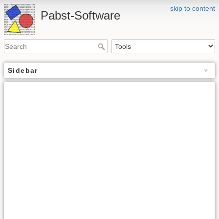
skip to content
Pabst-Software
Sidebar