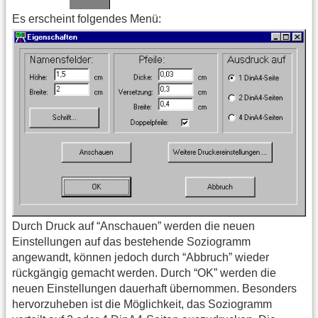
Es erscheint folgendes Menü:
Durch Druck auf “Anschauen” werden die neuen
Einstellungen auf das bestehende Soziogramm
angewandt, können jedoch durch “Abbruch” wieder
rückgängig gemacht werden. Durch “OK” werden die
neuen Einstellungen dauerhaft übernommen. Besonders
hervorzuheben ist die Möglichkeit, das Soziogramm