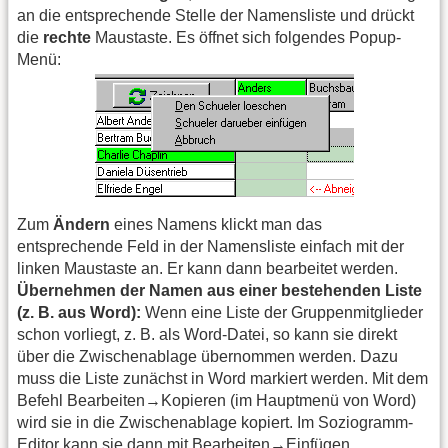
an die entsprechende Stelle der Namensliste und drückt
die
rechte
Maustaste. Es öffnet sich folgendes Popup-
Menü:
Zum
Ändern
eines Namens klickt man das
entsprechende Feld in der Namensliste einfach mit der
linken Maustaste an. Er kann dann bearbeitet werden.
Übernehmen der Namen aus einer bestehenden Liste
(z. B. aus Word):
Wenn eine Liste der Gruppenmitglieder
schon vorliegt, z. B. als Word-Datei, so kann sie direkt
über die Zwischenablage übernommen werden. Dazu
muss die Liste zunächst in Word markiert werden. Mit dem
Befehl Bearbeiten→Kopieren (im Hauptmenü von Word)
wird sie in die Zwischenablage kopiert. Im Soziogramm-
Editor kann sie dann mit Bearbeiten→Einfügen