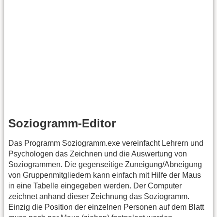
Soziogramm-Editor
Das Programm Soziogramm.exe vereinfacht Lehrern und
Psychologen das Zeichnen und die Auswertung von
Soziogrammen. Die gegenseitige Zuneigung/Abneigung
von Gruppenmitgliedern kann einfach mit Hilfe der Maus
in eine Tabelle eingegeben werden. Der Computer
zeichnet anhand dieser Zeichnung das Soziogramm.
Einzig die Position der einzelnen Personen auf dem Blatt