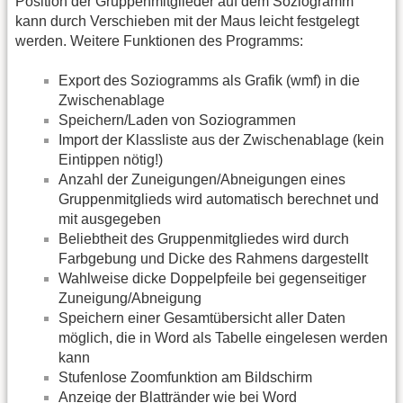
Position der Gruppenmitglieder auf dem Soziogramm
kann durch Verschieben mit der Maus leicht festgelegt
werden. Weitere Funktionen des Programms:
Export des Soziogramms als Grafik (wmf) in die
Zwischenablage
Speichern/Laden von Soziogrammen
Import der Klassliste aus der Zwischenablage (kein
Eintippen nötig!)
Anzahl der Zuneigungen/Abneigungen eines
Gruppenmitglieds wird automatisch berechnet und
mit ausgegeben
Beliebtheit des Gruppenmitgliedes wird durch
Farbgebung und Dicke des Rahmens dargestellt
Wahlweise dicke Doppelpfeile bei gegenseitiger
Zuneigung/Abneigung
Speichern einer Gesamtübersicht aller Daten
möglich, die in Word als Tabelle eingelesen werden
kann
Stufenlose Zoomfunktion am Bildschirm
Anzeige der Blattränder wie bei Word