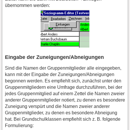
übernommen werden:
Eingabe der Zuneigungen/Abneigungen
Sind die Namen der Gruppenmitglieder alle eingegeben,
kann mit der Eingabe der Zuneigungen/Abneigungen
begonnen werden. Es empfiehlt sich, zunächst unter den
Gruppenmitgliedern eine Umfrage durchzuführen, bei der
jedes Gruppenmitglied auf einem Zettel die Namen zweier
anderer Gruppenmitglieder notiert, zu denen es besondere
Zuneigung verspürt und die Namen zweier anderer
Gruppenmitglieder, zu denen es besondere Abneigung
hat. Bei Grundschulklassen empfiehlt sich z. B. folgende
Formulierung: