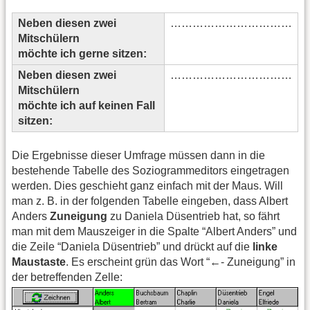
Neben diesen zwei
……………………………
Mitschülern
möchte ich gerne sitzen:
Neben diesen zwei
……………………………
Mitschülern
möchte ich auf keinen Fall
sitzen:
Die Ergebnisse dieser Umfrage müssen dann in die
bestehende Tabelle des Soziogrammeditors eingetragen
werden. Dies geschieht ganz einfach mit der Maus. Will
man z. B. in der folgenden Tabelle eingeben, dass Albert
Anders
Zuneigung
zu Daniela Düsentrieb hat, so fährt
man mit dem Mauszeiger in die Spalte “Albert Anders” und
die Zeile “Daniela Düsentrieb” und drückt auf die
linke
Maustaste
. Es erscheint grün das Wort “←- Zuneigung” in
der betreffenden Zelle: