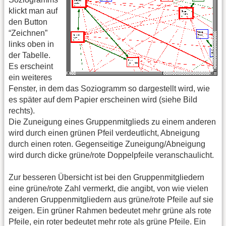
klickt man auf
den Button
“Zeichnen”
links oben in
der Tabelle.
Es erscheint
ein weiteres
Fenster, in dem das Soziogramm so dargestellt wird, wie
es später auf dem Papier erscheinen wird (siehe Bild
rechts).
Die Zuneigung eines Gruppenmitglieds zu einem anderen
wird durch einen grünen Pfeil verdeutlicht, Abneigung
durch einen roten. Gegenseitige Zuneigung/Abneigung
wird durch dicke grüne/rote Doppelpfeile veranschaulicht.
Zur besseren Übersicht ist bei den Gruppenmitgliedern
eine grüne/rote Zahl vermerkt, die angibt, von wie vielen
anderen Gruppenmitgliedern aus grüne/rote Pfeile auf sie
zeigen. Ein grüner Rahmen bedeutet mehr grüne als rote
Pfeile, ein roter bedeutet mehr rote als grüne Pfeile. Ein