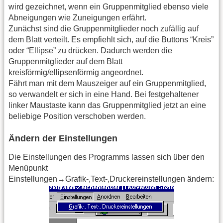
wird gezeichnet, wenn ein Gruppenmitglied ebenso viele
Abneigungen wie Zuneigungen erfährt.
Zunächst sind die Gruppenmitglieder noch zufällig auf
dem Blatt verteilt. Es empfiehlt sich, auf die Buttons “Kreis”
oder “Ellipse” zu drücken. Dadurch werden die
Gruppenmitglieder auf dem Blatt
kreisförmig/ellipsenförmig angeordnet.
Fährt man mit dem Mauszeiger auf ein Gruppenmitglied,
so verwandelt er sich in eine Hand. Bei festgehaltener
linker Maustaste kann das Gruppenmitglied jetzt an eine
beliebige Position verschoben werden.
Ändern der Einstellungen
Die Einstellungen des Programms lassen sich über den
Menüpunkt
Einstellungen→Grafik-,Text-,Druckereinstellungen ändern: