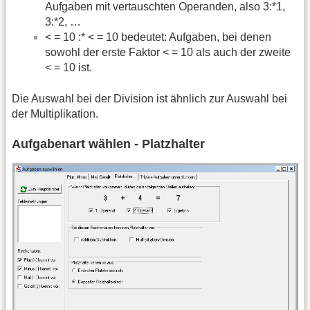
Aufgaben mit vertauschten Operanden, also 3:*1,
3:*2, …
< = 10 :* < = 10 bedeutet: Aufgaben, bei denen
sowohl der erste Faktor < = 10 als auch der zweite
< = 10 ist.
Die Auswahl bei der Division ist ähnlich zur Auswahl bei
der Multiplikation.
Aufgabenart wählen - Platzhalter