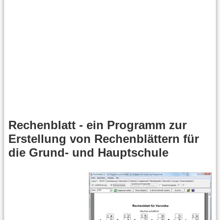
Rechenblatt - ein Programm zur
Erstellung von Rechenblättern für
die Grund- und Hauptschule