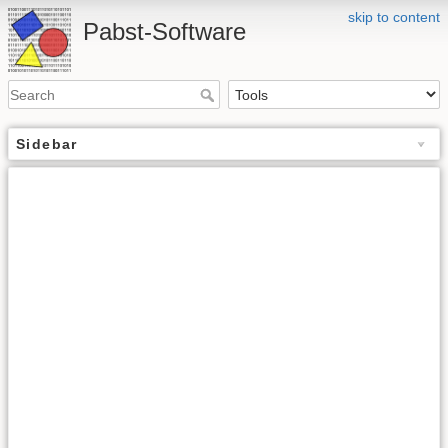
skip to content
Pabst-Software
Sidebar