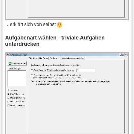
…erklärt sich von selbst
Aufgabenart wählen - triviale Aufgaben
unterdrücken