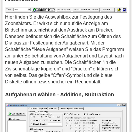
Hier finden Sie die Auswahlbox zur Festlegung des
Zoomfaktors. Er wirkt sich nur auf die Anzeige am
Bildschirm aus,
nicht
auf den Ausdruck am Drucker.
Daneben befindet sich die Schaltfläche zum Öffnen des
Dialogs zur Festlegung der Aufgabenart. Mit der
Schaltfläche “Neue Aufgaben” weisen Sie das Programm
an, unter Beibehaltung von Aufgabenart und Layout nach
neuen Aufgaben zu suchen. Die Schaltflächen “In die
Zwischenablage kopieren” und “Drucken” erklären sich
von selbst. Das gelbe “Öffen”-Symbol und die blaue
Diskette öffnen bzw. speicher ein Rechenblatt.
Aufgabenart wählen - Addition, Subtraktion