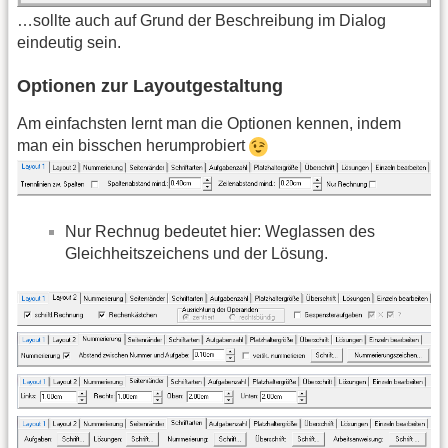
…sollte auch auf Grund der Beschreibung im Dialog
eindeutig sein.
Optionen zur Layoutgestaltung
Am einfachsten lernt man die Optionen kennen, indem
man ein bisschen herumprobiert
Nur Rechnug bedeutet hier: Weglassen des
Gleichheitszeichens und der Lösung.