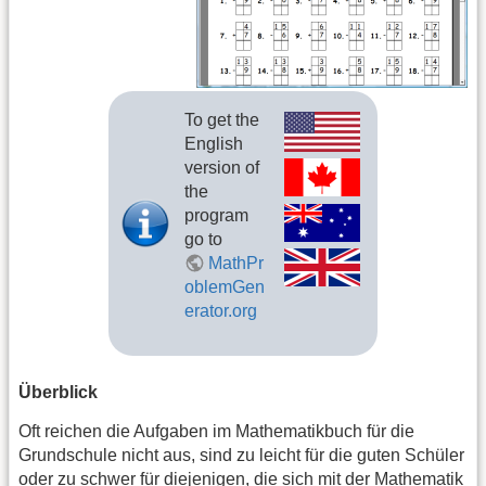
To get the
English
version of
the
program
go to
MathPr
oblemGen
erator.org
Überblick
Oft reichen die Aufgaben im Mathematikbuch für die
Grundschule nicht aus, sind zu leicht für die guten Schüler
oder zu schwer für diejenigen, die sich mit der Mathematik