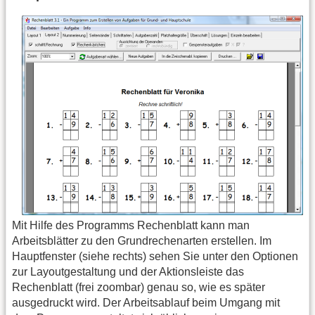
Mit Hilfe des Programms Rechenblatt kann man
Arbeitsblätter zu den Grundrechenarten erstellen. Im
Hauptfenster (siehe rechts) sehen Sie unter den Optionen
zur Layoutgestaltung und der Aktionsleiste das
Rechenblatt (frei zoombar) genau so, wie es später
ausgedruckt wird. Der Arbeitsablauf beim Umgang mit