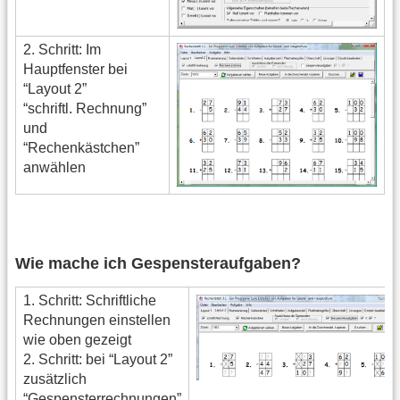
2. Schritt: Im
Hauptfenster bei
“Layout 2”
“schriftl. Rechnung”
und
“Rechenkästchen”
anwählen
Wie mache ich Gespensteraufgaben?
1. Schritt: Schriftliche
Rechnungen einstellen
wie oben gezeigt
2. Schritt: bei “Layout 2”
zusätzlich
“Gespensterrechnungen”