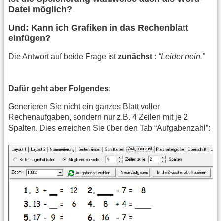
Datei möglich?
Und: Kann ich Grafiken in das Rechenblatt
einfügen?
Die Antwort auf beide Frage ist
zunächst
:
“Leider nein.”
Dafür geht aber Folgendes:
Generieren Sie nicht ein ganzes Blatt voller
Rechenaufgaben, sondern nur z.B. 4 Zeilen mit je 2
Spalten. Dies erreichen Sie über den Tab “Aufgabenzahl”: