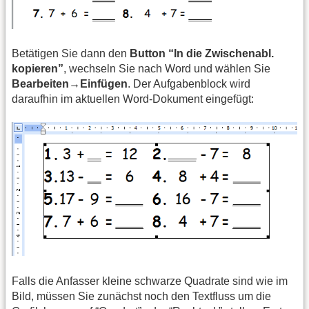
Betätigen Sie dann den
Button “In die Zwischenabl.
kopieren”
, wechseln Sie nach Word und wählen Sie
Bearbeiten→Einfügen
. Der Aufgabenblock wird
daraufhin im aktuellen Word-Dokument eingefügt:
Falls die Anfasser kleine schwarze Quadrate sind wie im
Bild, müssen Sie zunächst noch den Textfluss um die