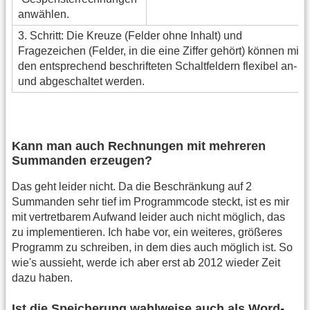
anwählen.
3. Schritt: Die Kreuze (Felder ohne Inhalt) und
Fragezeichen (Felder, in die eine Ziffer gehört) können mit
den entsprechend beschrifteten Schaltfeldern flexibel an-
und abgeschaltet werden.
Kann man auch Rechnungen mit mehreren
Summanden erzeugen?
Das geht leider nicht. Da die Beschränkung auf 2
Summanden sehr tief im Programmcode steckt, ist es mir
mit vertretbarem Aufwand leider auch nicht möglich, das
zu implementieren. Ich habe vor, ein weiteres, größeres
Programm zu schreiben, in dem dies auch möglich ist. So
wie's aussieht, werde ich aber erst ab 2012 wieder Zeit
dazu haben.
Ist die Speicherung wahlweise auch als Word-