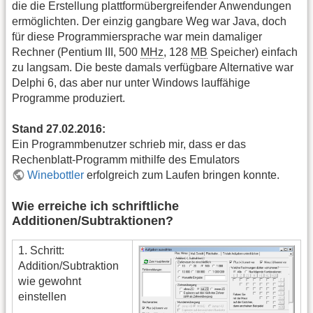
die die Erstellung plattformübergreifender Anwendungen
ermöglichten. Der einzig gangbare Weg war Java, doch
für diese Programmiersprache war mein damaliger
Rechner (Pentium III, 500
MHz
, 128
MB
Speicher) einfach
zu langsam. Die beste damals verfügbare Alternative war
Delphi 6, das aber nur unter Windows lauffähige
Programme produziert.
Stand 27.02.2016:
Ein Programmbenutzer schrieb mir, dass er das
Rechenblatt-Programm mithilfe des Emulators
Winebottler
erfolgreich zum Laufen bringen konnte.
Wie erreiche ich schriftliche
Additionen/Subtraktionen?
1. Schritt:
Addition/Subtraktion
wie gewohnt
einstellen