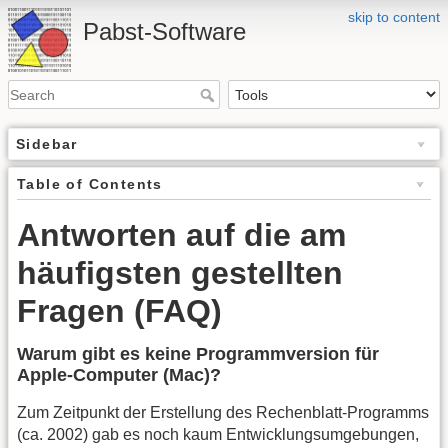
skip to content
Pabst-Software
Sidebar
Table of Contents
Antworten auf die am
häufigsten gestellten
Fragen (FAQ)
Warum gibt es keine Programmversion für
Apple-Computer (Mac)?
Zum Zeitpunkt der Erstellung des Rechenblatt-Programms
(ca. 2002) gab es noch kaum Entwicklungsumgebungen,