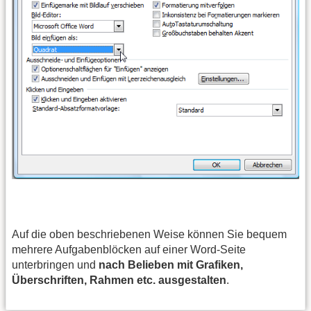
Auf die oben beschriebenen Weise können Sie bequem
mehrere Aufgabenblöcken auf einer Word-Seite
unterbringen und
nach Belieben mit Grafiken,
Überschriften, Rahmen etc. ausgestalten
.