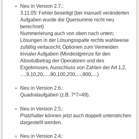
Neu in Version 2.7.:
3.11.05: Fehler beseitigt (bei manuell veränderten
Aufgaben wurde die Quersumme nicht neu
berechnet)
Nummerierung auch von oben nach unten;
Lösungen in der Lösungsspalte rechts wahlweise
zufällig vertauscht; Optionen zum Vermeiden
trivialer Aufgaben (Mindestgrenze für den
Absolutbetrag der Operatoren und des
Ergebnisses, Ausschluss von Zahlen der Art 1,2,
…,9,10,20,…,90,100,200,…,900,…)
Neu in Version 2.6.:
Quadrataufgaben (z.B. 7*7=49).
Neu in Version 2.5.:
Platzhalter können jetzt auch doppelt unterstrichen
dargestellt werden.
Neu in Version 2.4.: