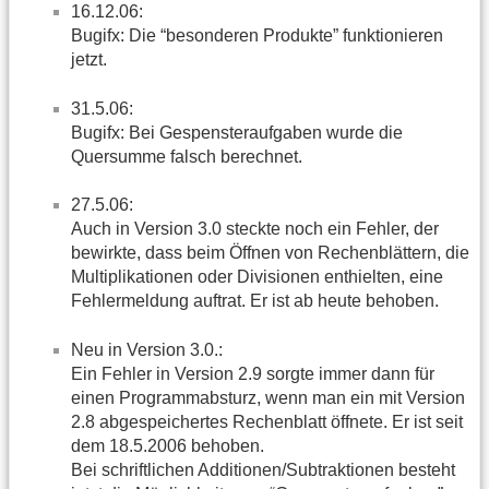
16.12.06:
Bugifx: Die “besonderen Produkte” funktionieren
jetzt.
31.5.06:
Bugifx: Bei Gespensteraufgaben wurde die
Quersumme falsch berechnet.
27.5.06:
Auch in Version 3.0 steckte noch ein Fehler, der
bewirkte, dass beim Öffnen von Rechenblättern, die
Multiplikationen oder Divisionen enthielten, eine
Fehlermeldung auftrat. Er ist ab heute behoben.
Neu in Version 3.0.:
Ein Fehler in Version 2.9 sorgte immer dann für
einen Programmabsturz, wenn man ein mit Version
2.8 abgespeichertes Rechenblatt öffnete. Er ist seit
dem 18.5.2006 behoben.
Bei schriftlichen Additionen/Subtraktionen besteht