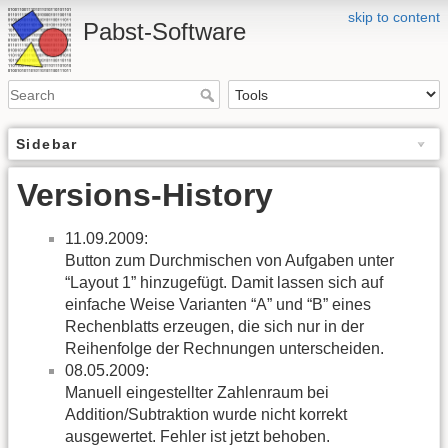
skip to content
Pabst-Software
Sidebar
Versions-History
11.09.2009:
Button zum Durchmischen von Aufgaben unter
“Layout 1” hinzugefügt. Damit lassen sich auf
einfache Weise Varianten “A” und “B” eines
Rechenblatts erzeugen, die sich nur in der
Reihenfolge der Rechnungen unterscheiden.
08.05.2009:
Manuell eingestellter Zahlenraum bei
Addition/Subtraktion wurde nicht korrekt
ausgewertet. Fehler ist jetzt behoben.