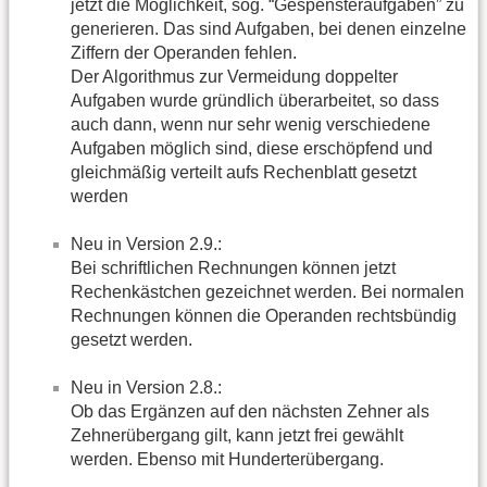
jetzt die Möglichkeit, sog. “Gespensteraufgaben” zu
generieren. Das sind Aufgaben, bei denen einzelne
Ziffern der Operanden fehlen.
Der Algorithmus zur Vermeidung doppelter
Aufgaben wurde gründlich überarbeitet, so dass
auch dann, wenn nur sehr wenig verschiedene
Aufgaben möglich sind, diese erschöpfend und
gleichmäßig verteilt aufs Rechenblatt gesetzt
werden
Neu in Version 2.9.:
Bei schriftlichen Rechnungen können jetzt
Rechenkästchen gezeichnet werden. Bei normalen
Rechnungen können die Operanden rechtsbündig
gesetzt werden.
Neu in Version 2.8.:
Ob das Ergänzen auf den nächsten Zehner als
Zehnerübergang gilt, kann jetzt frei gewählt
werden. Ebenso mit Hunderterübergang.