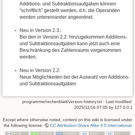
Additions- und Subtraktionsaufgaben können
“schriftlich” gestellt werden, d.h. die Operanden
werden untereinander angeordnet.
Neu in Version 2.3.:
Bei den in Version 2.2. hinzugekommen Additions-
und Subtraktionsaufgaben kann jetzt auch eine
Beschränkung des Zahlenraums vorgenommen
werden.
Neu in Version 2.2:
Neue Möglichkeiten bei der Auswahl von Additions-
und Subtraktionsaufgaben
programme/rechenblatt/version-history.txt
· Last modified:
2025/11/16 07:05
by
127.0.0.1
Except where otherwise noted, content on this wiki is licensed under
the following license:
CC Attribution-Share Alike 4.0 International