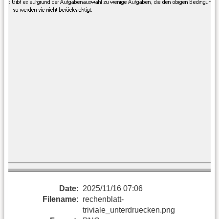
Date:
2025/11/16 07:06
Filename:
rechenblatt-
triviale_unterdruecken.png